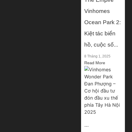
Vinhomes
Ocean Park 2:
Kiệt tác biển
hồ, cuộc số...
8 Tháng 1, 2025
Read More
...