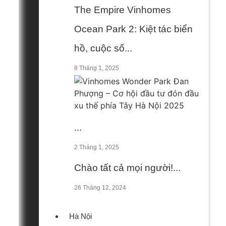
The Empire Vinhomes
Ocean Park 2: Kiệt tác biển
hồ, cuộc số...
8 Tháng 1, 2025
...
2 Tháng 1, 2025
Chào tất cả mọi người!...
26 Tháng 12, 2024
Hà Nội