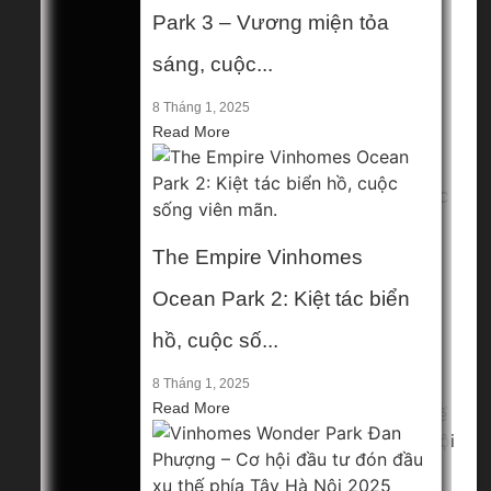
Park 3 – Vương miện tỏa
The Empire
sáng, cuộc...
Vinhomes
8 Tháng 1, 2025
Ocean Park
Read More
2: Kiệt tác
biển hồ, cuộc
số...
The Empire Vinhomes
8 Tháng 1, 2025
Ocean Park 2: Kiệt tác biển
hồ, cuộc số...
8 Tháng 1, 2025
Read More