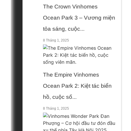
The Crown Vinhomes
Ocean Park 3 – Vương miện
tỏa sáng, cuộc...
8 Tháng 1, 2025
The Empire Vinhomes
Ocean Park 2: Kiệt tác biển
hồ, cuộc số...
8 Tháng 1, 2025